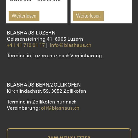
Weiterlesen
Weiterlesen
BLASHAUS LUZERN
Geissensteinring 41, 6005 Luzern
+41 41 710 01 17
|
info@blashaus.ch
Termine in Luzern nur nach Vereinbarung
BLASHAUS BERN/ZOLLIKOFEN
Kirchlindachstr. 59, 3052 Zollikofen
Termine in Zollikofen nur nach
Vereinbarung:
oli@blashaus.ch