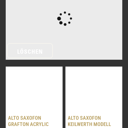
LÖSCHEN
ALTO SAXOFON
ALTO SAXOFON
GRAFTON ACRYLIC
KEILWERTH MODELL