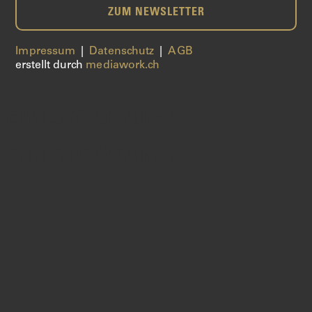
ZUM NEWSLETTER
Impressum
|
Datenschutz
|
AGB
erstellt durch
mediawork.ch
ERNESTO MOLINARI
ERNESTO MOLINARI