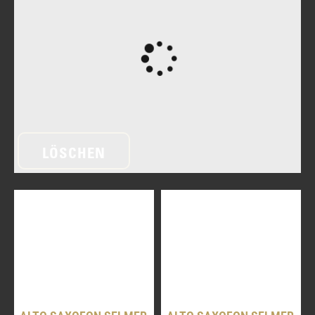
LÖSCHEN