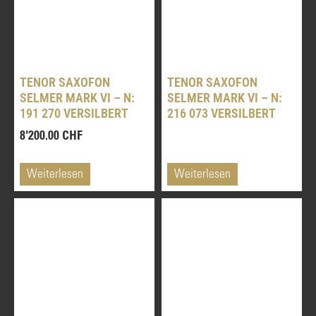
TENOR SAXOFON
TENOR SAXOFON
SELMER MARK VI – N:
SELMER MARK VI – N:
191 270 VERSILBERT
216 073 VERSILBERT
8'200.00
CHF
Weiterlesen
Weiterlesen